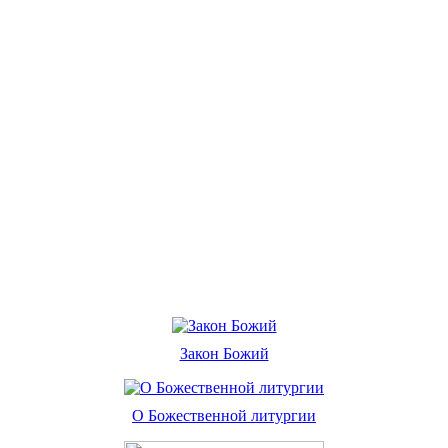
Закон Божий
О Божественной литургии