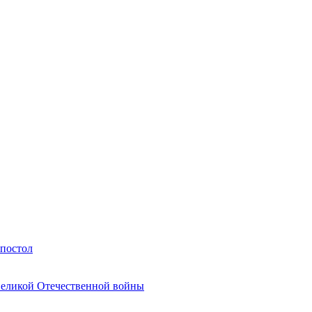
Апостол
Великой Отечественной войны