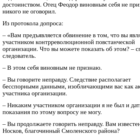
достоинством. Отец Феодор виновным себя не при
никого не оговорил.
Из протокола допроса:
– «Вам предъявляется обвинение в том, что вы явл
участником контрреволюционной повстанческой
организации. Что вы можете показать об этом? – 
следователь.
– В этом себя виновным не признаю.
– Вы говорите неправду. Следствие располагает
бесспорными данными, изобличающими вас как а
участника организации.
– Никаким участником организации я не был и дат
показания по этому вопросу не могу.
– Вы продолжаете говорить неправду. Вам извест
Носков, благочинный Смоленского района?