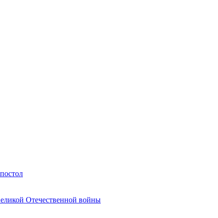
Апостол
Великой Отечественной войны