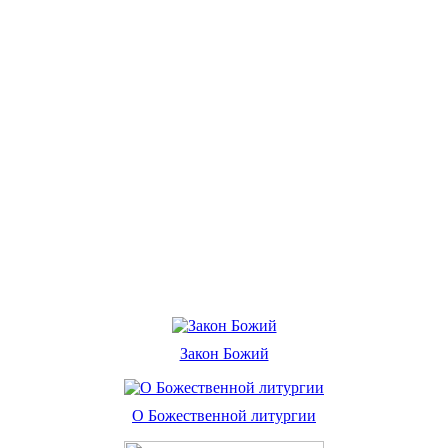
Закон Божий
О Божественной литургии