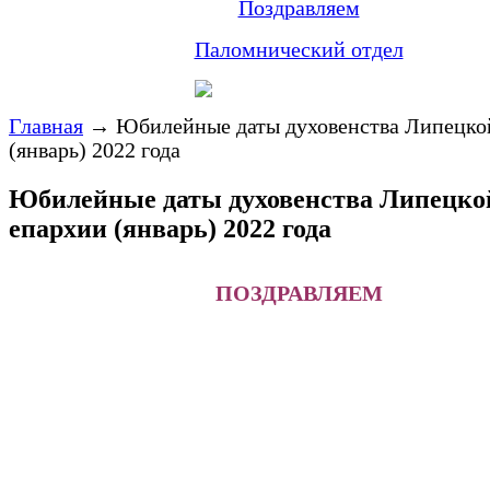
Поздравляем
Паломнический отдел
Главная
→
Юбилейные даты духовенства Липецко
(январь) 2022 года
Юбилейные даты духовенства Липецко
епархии (январь) 2022 года
ПОЗДРАВЛЯЕМ