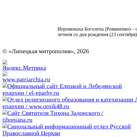
Иеромонаха Боголепа (Романенко) – с
летием со дня рождения (23 сентября)
© «Липецкая митрополия», 2026