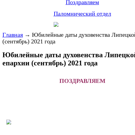
Поздравляем
Паломнический отдел
Главная
→
Юбилейные даты духовенства Липецко
(сентябрь) 2021 года
Юбилейные даты духовенства Липецко
епархии (сентябрь) 2021 года
ПОЗДРАВЛЯЕМ