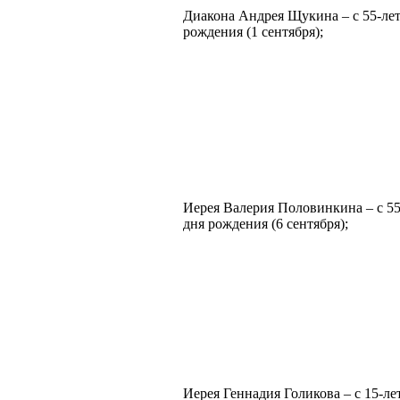
Диакона Андрея Щукина – с 55-лет
рождения (1 сентября);
Иерея Валерия Половинкина – с 55
дня рождения (6 сентября);
Иерея Геннадия Голикова – с 15-ле