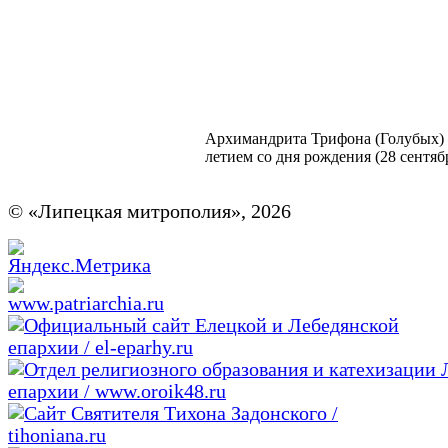
Архимандрита Трифона (Голубых) –
летием со дня рождения (28 сентябр
© «Липецкая митрополия», 2026