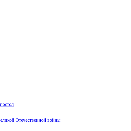
Апостол
Великой Отечественной войны