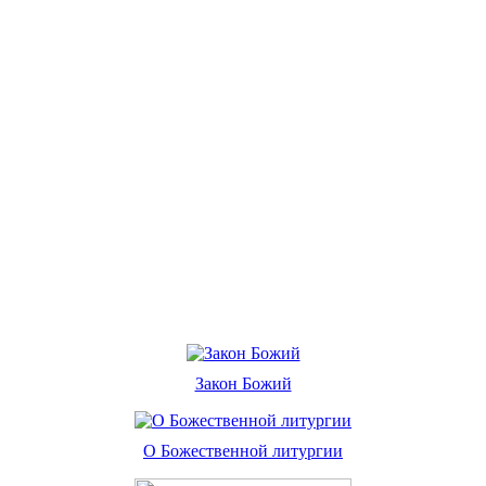
Закон Божий
О Божественной литургии