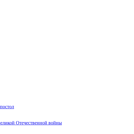
Апостол
Великой Отечественной войны