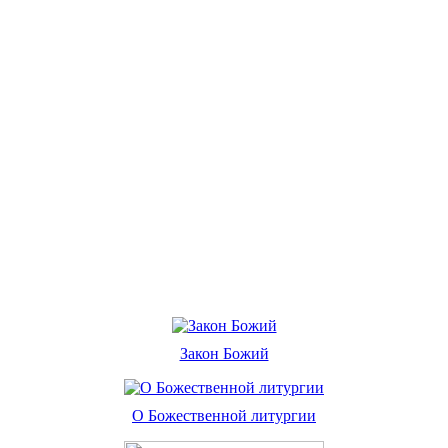
Закон Божий
О Божественной литургии