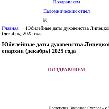
Поздравляем
Паломнический отдел
Главная
→
Юбилейные даты духовенства Липецко
(декабрь) 2025 года
Юбилейные даты духовенства Липецко
епархии (декабрь) 2025 года
ПОЗДРАВЛЯЕМ
Протоиерея Вячеслава Суслова – с 