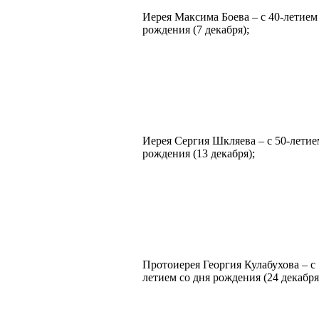
Иерея Максима Боева – с 40-летием
рождения (7 декабря);
Иерея Сергия Шкляева – с 50-летие
рождения (13 декабря);
Протоиерея Георгия Кулабухова – с 
летием со дня рождения (24 декабря