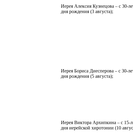
Иерея Алексия Кузнецова – с 30-ле
дня рождения (3 августа);
Иерея Бориса Диесперова – с 30-ле
дня рождения (5 августа);
Иерея Виктора Архипкина – с 15-л
дня иерейской хиротонии (10 авгус