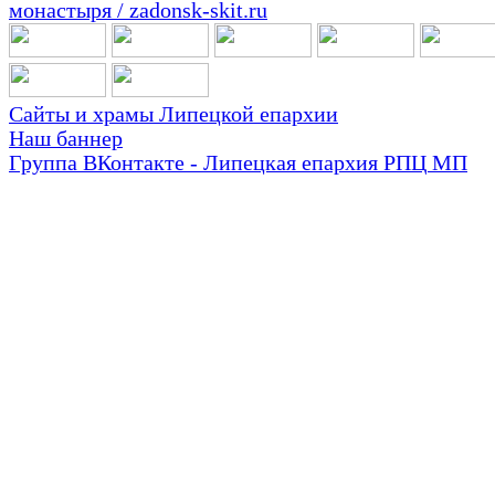
Сайты и храмы Липецкой епархии
Наш баннер
Группа ВКонтакте - Липецкая епархия РПЦ МП