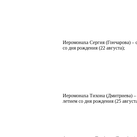
Иеромонаха Сергия (Гончарова) – 
со дня рождения (22 августа);
Иеромонаха Тихона (Дмитриева) – 
летием со дня рождения (25 августа