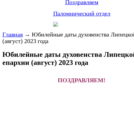
Поздравляем
Паломнический отдел
Главная
→
Юбилейные даты духовенства Липецко
(август) 2023 года
Юбилейные даты духовенства Липецко
епархии (август) 2023 года
ПОЗДРАВЛЯЕМ!