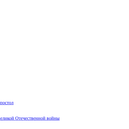
Апостол
Великой Отечественной войны