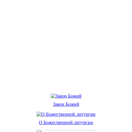
Закон Божий
О Божественной литургии