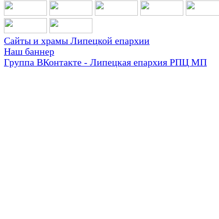
Сайты и храмы Липецкой епархии
Наш баннер
Группа ВКонтакте - Липецкая епархия РПЦ МП