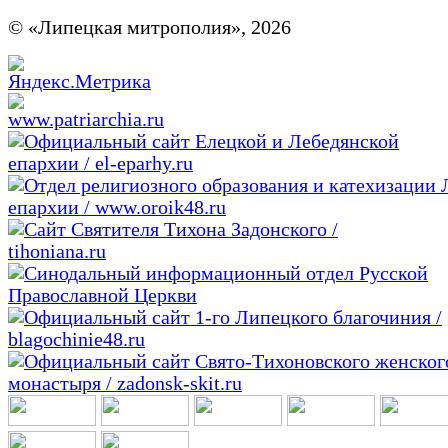
© «Липецкая митрополия», 2026