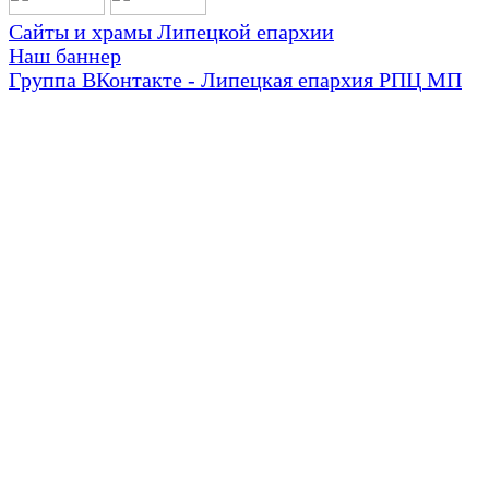
Сайты и храмы Липецкой епархии
Наш баннер
Группа ВКонтакте - Липецкая епархия РПЦ МП