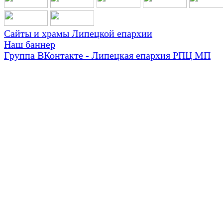
Сайты и храмы Липецкой епархии
Наш баннер
Группа ВКонтакте - Липецкая епархия РПЦ МП