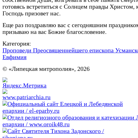
готовясь встретиться с Солнцем правды Христом, 
Господь призовет нас.
Еще раз поздравляю вас с сегодняшним празднико
призываю на вас Божие благословение.
Категория:
Проповеди Преосвященнейшего епископа Усманск
Евфимия
© «Липецкая митрополия», 2026