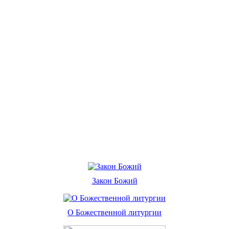
Закон Божий
О Божественной литургии