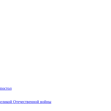
Апостол
Великой Отечественной войны