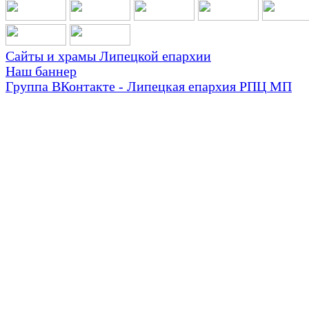
Сайты и храмы Липецкой епархии
Наш баннер
Группа ВКонтакте - Липецкая епархия РПЦ МП