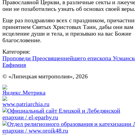
Православной Церкви, в различные секты и лжеуче
они не позаботились узнать об основах своей веры
Еще раз поздравляю всех с праздником, причастни
принятием Святых Христовых Таин, дабы они вам
исцеление души и тела, и призываю на вас Божие
благословение.
Категория:
Проповеди Преосвященнейшего епископа Усманск
Евфимия
© «Липецкая митрополия», 2026