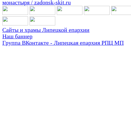
Сайты и храмы Липецкой епархии
Наш баннер
Группа ВКонтакте - Липецкая епархия РПЦ МП