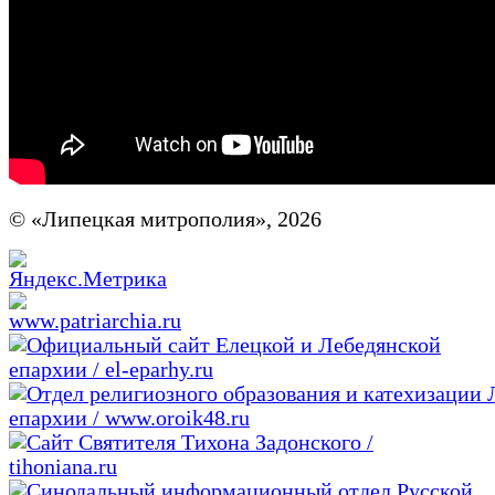
© «Липецкая митрополия», 2026