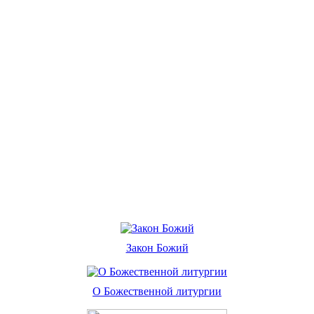
Закон Божий
О Божественной литургии