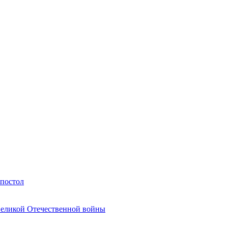
Апостол
Великой Отечественной войны