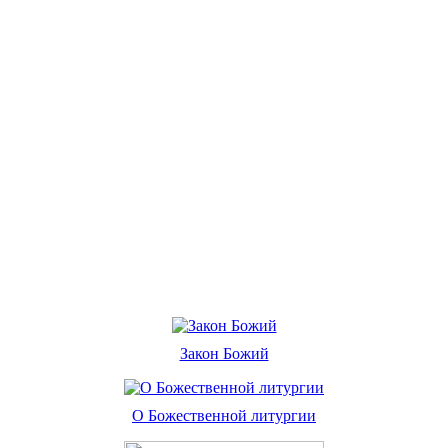
Закон Божий
О Божественной литургии