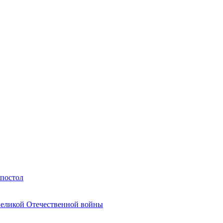
Апостол
Великой Отечественной войны