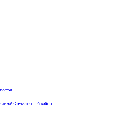
Апостол
Великой Отечественной войны