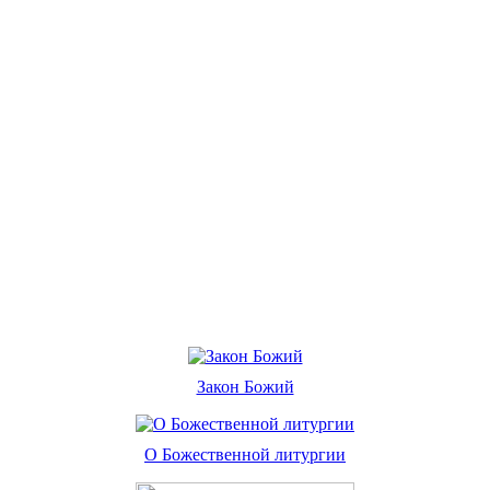
Закон Божий
О Божественной литургии