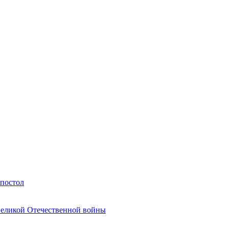
Апостол
Великой Отечественной войны