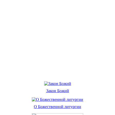
Закон Божий
О Божественной литургии