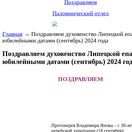
Поздравляем
Паломнический отдел
Главная
→
Поздравляем духовенство Липецкой еп
юбилейными датами (сентябрь) 2024 года
Поздравляем духовенство Липецкой епа
юбилейными датами (сентябрь) 2024 го
ПОЗДРАВЛЯЕМ
Протоиерея Владимира Янова – с 30-ле
иерейской хиротонии (18 сентября);