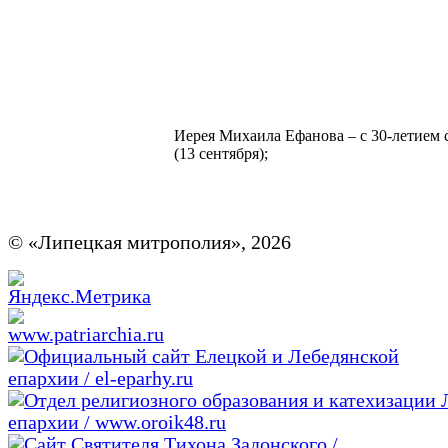
Иерея Михаила Ефанова – с 30-летием 
(13 сентября);
© «Липецкая митрополия», 2026