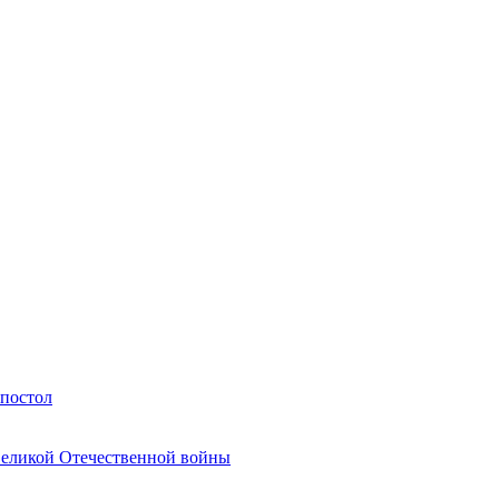
Апостол
Великой Отечественной войны