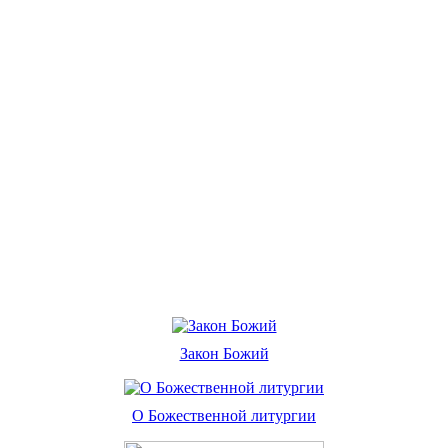
Закон Божий
О Божественной литургии