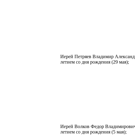
Иерей Петряев Владимир Александр
летием со дня рождения (29 мая);
Иерей Волков Федор Владимирович 
летием со дня рождения (5 мая);