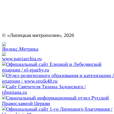
© «Липецкая митрополия», 2026