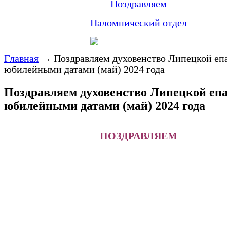
Поздравляем
Паломнический отдел
Главная
→
Поздравляем духовенство Липецкой еп
юбилейными датами (май) 2024 года
Поздравляем духовенство Липецкой епа
юбилейными датами (май) 2024 года
ПОЗДРАВЛЯЕМ