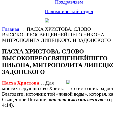
Поздравляем
Паломнический отдел
Главная
→
ПАСХА ХРИСТОВА. СЛОВО
ВЫСОКОПРЕОСВЯЩЕННЕЙШЕГО НИКОНА,
МИТРОПОЛИТА ЛИПЕЦКОГО И ЗАДОНСКОГО
ПАСХА ХРИСТОВА. СЛОВО
ВЫСОКОПРЕОСВЯЩЕННЕЙШЕГО
НИКОНА, МИТРОПОЛИТА ЛИПЕЦК
ЗАДОНСКОГО
Пасха Христова
… Для
многих верующих во Христа – это источник радос
Благодати, источник той «живой воды», которая, к
Священное Писание,
«течет в жизнь вечную»
(с
4:14).