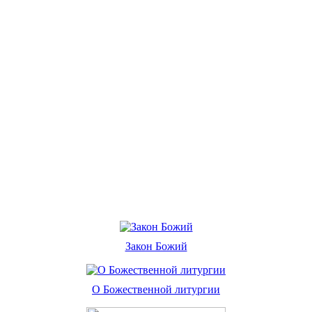
Закон Божий
О Божественной литургии