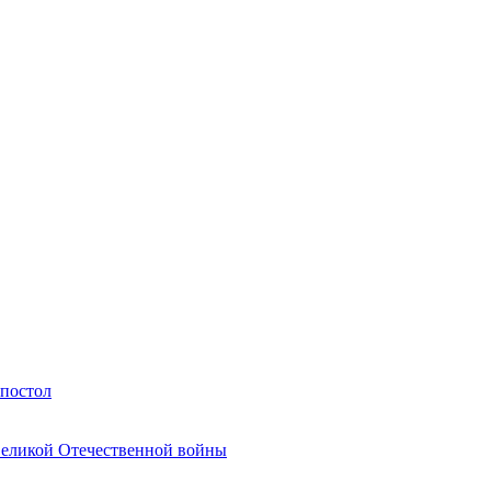
Апостол
Великой Отечественной войны