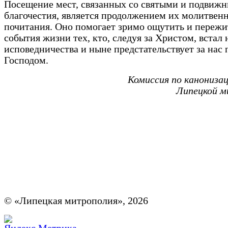
Посещение мест, связанных со святыми и подвиж
благочестия, является продолжением их молитвен
почитания. Оно помогает зримо ощутить и пережи
события жизни тех, кто, следуя за Христом, встал 
исповедничества и ныне предстательствует за нас 
Господом.
Комиссия по канониза
Липецкой м
© «Липецкая митрополия», 2026