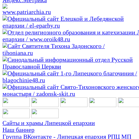
Сайты и храмы Липецкой епархии
Наш баннер
Группа ВКонтакте - Липецкая епархия РПЦ МП