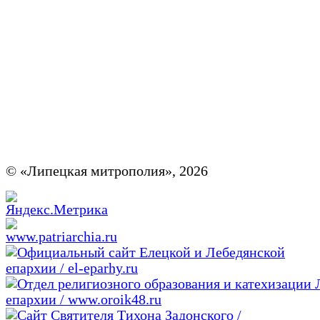
© «Липецкая митрополия», 2026