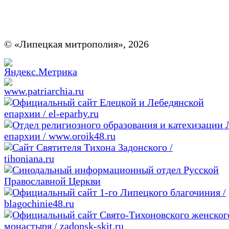
© «Липецкая митрополия», 2026