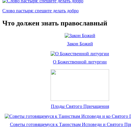
Слово пастыря: спешите делать добро
Что должен знать православный
Закон Божий
О Божественной литургии
Плоды Святого Причащения
Советы готовящемуся к Таинствам Исповеди и Святого П