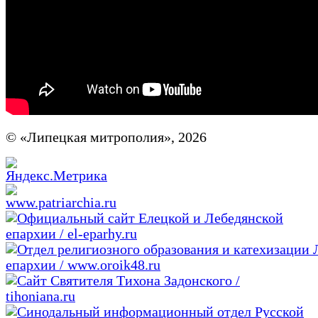
© «Липецкая митрополия», 2026