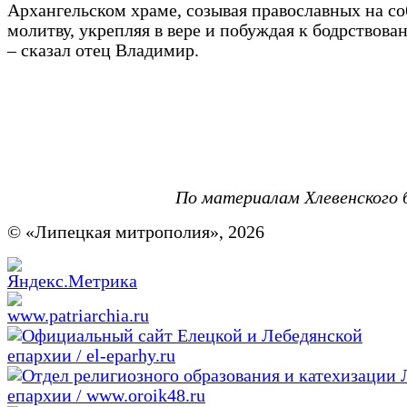
Архангельском храме, созывая православных на с
молитву, укрепляя в вере и побуждая к бодрствова
– сказал отец Владимир.
По материалам Хлевенского 
© «Липецкая митрополия», 2026