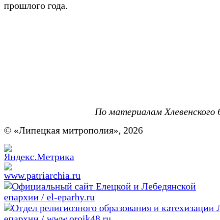
прошлого года.
По материалам Хлевенского 
© «Липецкая митрополия», 2026