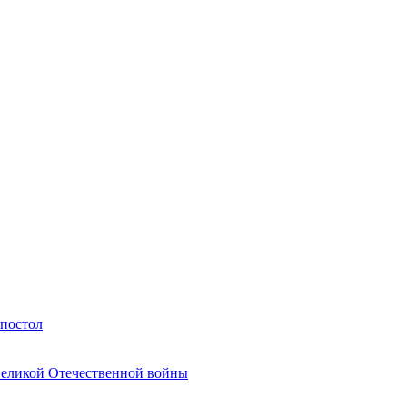
Апостол
Великой Отечественной войны