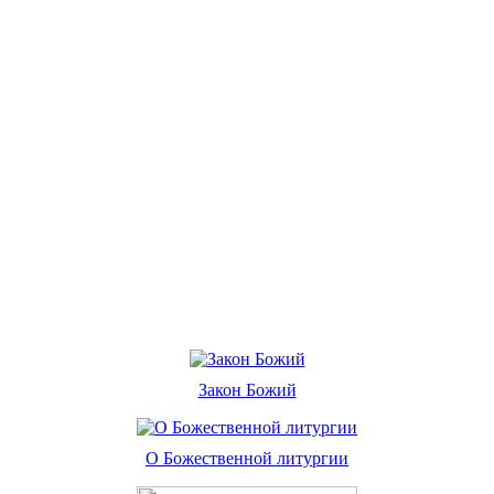
Закон Божий
О Божественной литургии