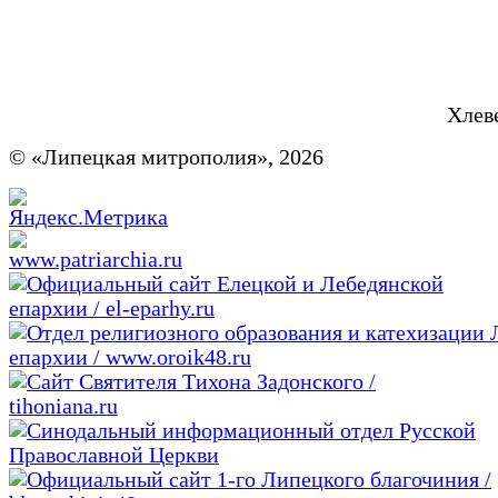
Хлев
© «Липецкая митрополия», 2026