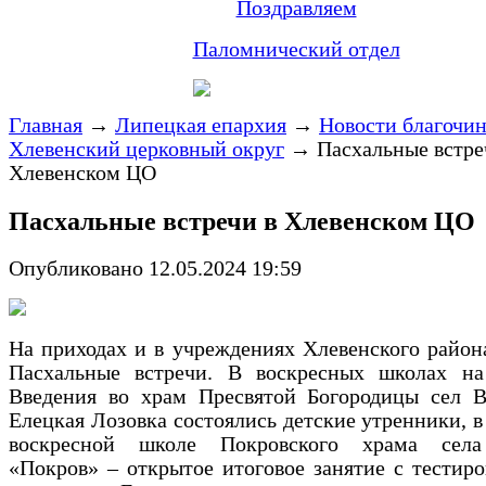
Поздравляем
Паломнический отдел
Главная
→
Липецкая епархия
→
Новости благочи
Хлевенский церковный округ
→
Пасхальные встре
Хлевенском ЦО
Пасхальные встречи в Хлевенском ЦО
Опубликовано 12.05.2024 19:59
На приходах и в учреждениях Хлевенского район
Пасхальные встречи. В воскресных школах на
Введения во храм Пресвятой Богородицы сел В
Елецкая Лозовка состоялись детские утренники, 
воскресной школе Покровского храма села
«Покров» – открытое итоговое занятие с тестир