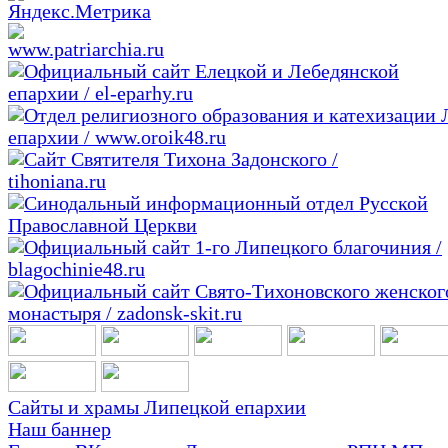
Сайты и храмы Липецкой епархии
Наш баннер