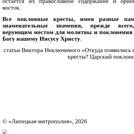
остается их православное содержание и орие
восток.
Все поклонные кресты, имея разные па
знаменательные значения, прежде всего
верующим местом для молитвы и поклонения 
Богу нашему Иисусу Христу
.
статьи Виктора Неключимого «Откуда появились
кресты? Царский поклон
© «Липецкая митрополия», 2026