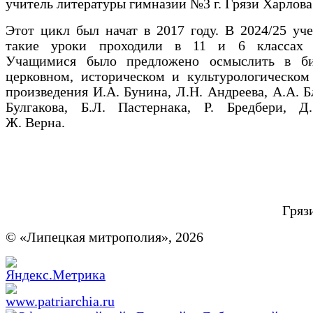
учитель литературы гимназии №3 г. Грязи Харлова
Этот цикл был начат в 2017 году. В 2024/25 уч
такие уроки проходили в 11 и 6 классах 
Учащимися было предложено осмыслить в би
церковном, историческом и культурологическом
произведения И.А. Бунина, Л.Н. Андреева, А.А. Б
Булгакова, Б.Л. Пастернака, Р. Бредбери, Д.
Ж. Верна.
Гряз
© «Липецкая митрополия», 2026