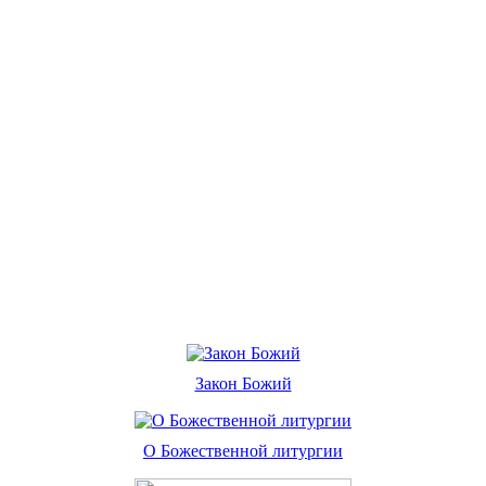
Закон Божий
О Божественной литургии