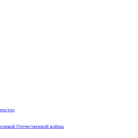
Апостол
Великой Отечественной войны