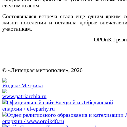
свежим квасом.
Состоявшаяся встреча стала еще одним ярким с
жизни поселения и оставила добрые впечатлени
участникам.
ОРОиК Грязи
© «Липецкая митрополия», 2026