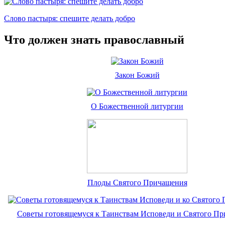
Слово пастыря: спешите делать добро
Что должен знать православный
Закон Божий
О Божественной литургии
Плоды Святого Причащения
Советы готовящемуся к Таинствам Исповеди и Святого П