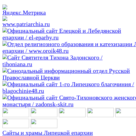
Сайты и храмы Липецкой епархии