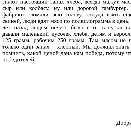
знают настоящий запах хлеба, всегда мажут мас
сыр или колбасу, ну или дорогой гамбургер
фабрики сломали всю голову, откуда взять ещ
свиней, люди едят мясо по полкилограмма в день. 
лет назад людям нечего было есть, в сутки на
давали маленький кусочек хлеба, детям и взрос
125 грамм, рабочим 250 грамм. Там мясом не п
только один запах – хлебный. Мы должны знать
помнить, какой ценой дана нам победа, потому ч
победителей.
Добр