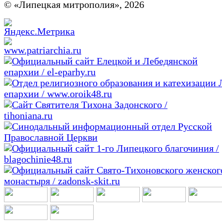
© «Липецкая митрополия», 2026