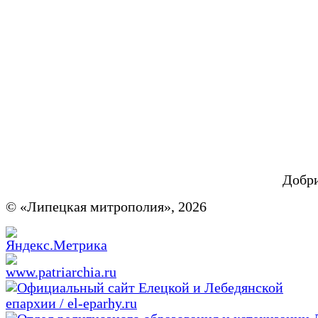
Добр
© «Липецкая митрополия», 2026