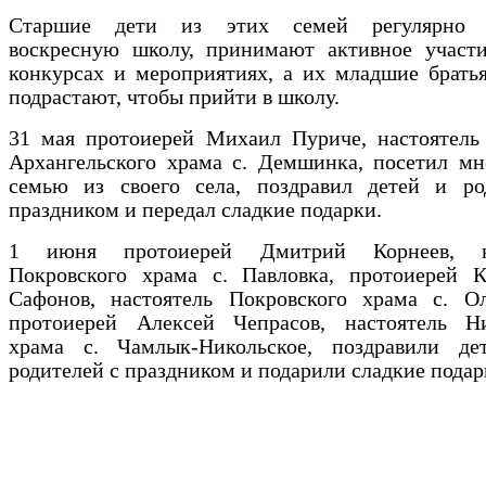
Старшие дети из этих семей регулярно 
воскресную школу, принимают активное участи
конкурсах и мероприятиях, а их младшие брать
подрастают, чтобы прийти в школу.
31 мая протоиерей Михаил Пуриче, настоятель
Архангельского храма с. Демшинка, посетил мн
семью из своего села, поздравил детей и ро
праздником и передал сладкие подарки.
1 июня протоиерей Дмитрий Корнеев, на
Покровского храма с. Павловка, протоиерей К
Сафонов, настоятель Покровского храма с. Ол
протоиерей Алексей Чепрасов, настоятель Ни
храма с. Чамлык-Никольское, поздравили д
родителей с праздником и подарили сладкие подар