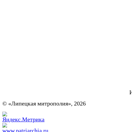
© «Липецкая митрополия», 2026