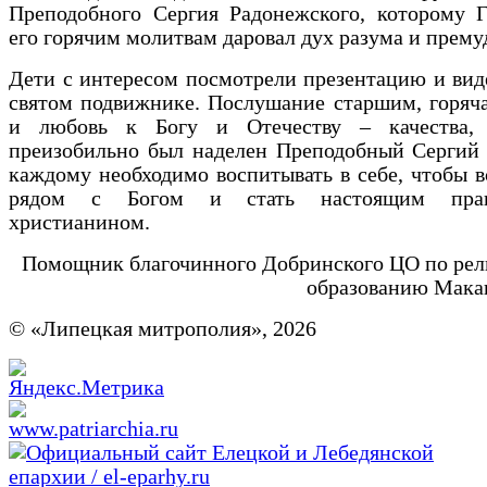
Преподобного Сергия Радонежского, которому Г
его горячим молитвам даровал дух разума и прему
Дети с интересом посмотрели презентацию и ви
святом подвижнике. Послушание старшим, горяч
и любовь к Богу и Отечеству – качества,
преизобильно был наделен Преподобный Сергий 
каждому необходимо воспитывать в себе, чтобы в
рядом с Богом и стать настоящим прав
христианином.
Помощник благочинного Добринского ЦО по ре
образованию Мака
© «Липецкая митрополия», 2026