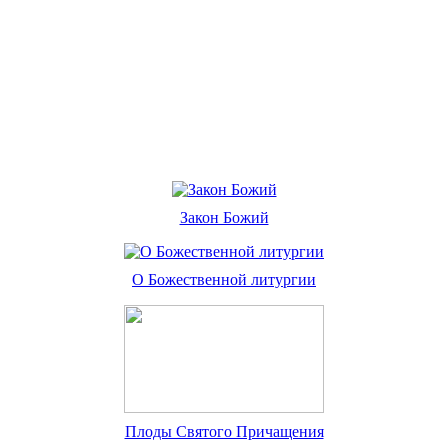
Закон Божий
О Божественной литургии
Плоды Святого Причащения