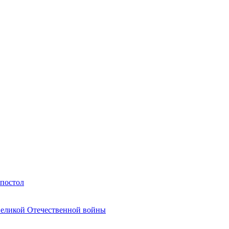
Апостол
Великой Отечественной войны