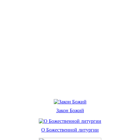
Закон Божий
О Божественной литургии