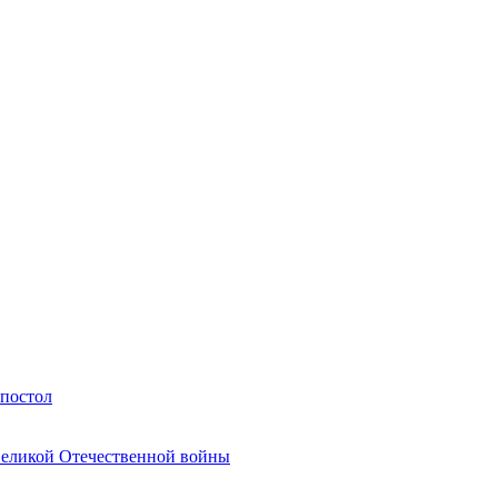
Апостол
Великой Отечественной войны