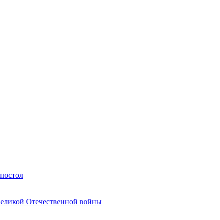
Апостол
Великой Отечественной войны