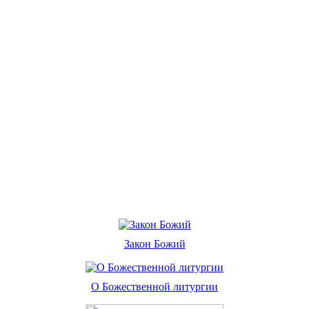
Закон Божий
О Божественной литургии