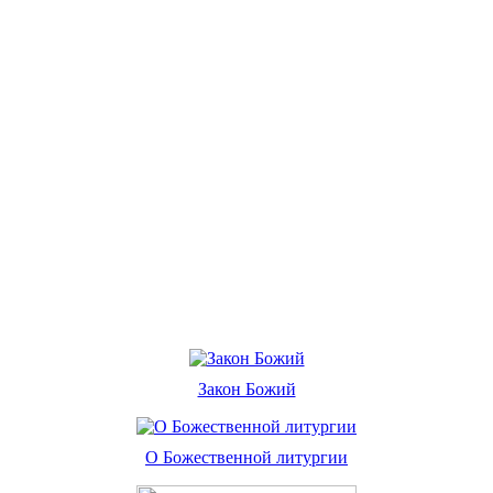
Закон Божий
О Божественной литургии