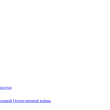
Апостол
Великой Отечественной войны